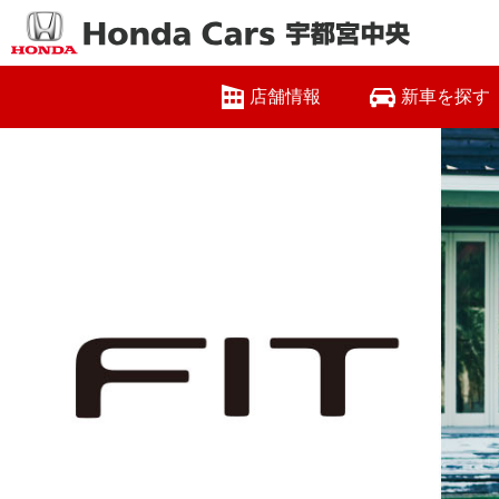
店舗情報
新車を探す