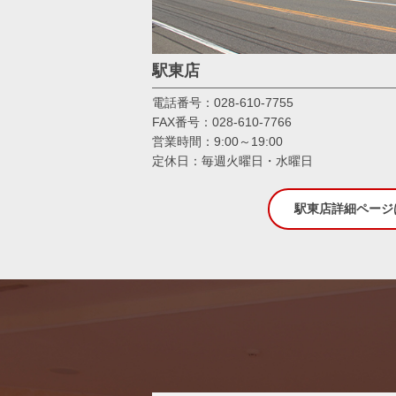
駅東店
電話番号：028-610-7755
FAX番号：028-610-7766
営業時間：9:00～19:00
定休日：毎週火曜日・水曜日
駅東店詳細ページ