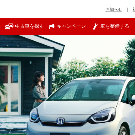
お知らせ
中古車を探す
キャンペーン
車を整備する