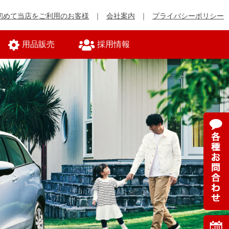
初めて当店をご利用のお客様
会社案内
プライバシーポリシー
用品販売
採用情報