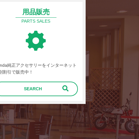
用品販売
PARTS SALES
onda純正アクセサリーをインターネット
別割引で販売中！
SEARCH