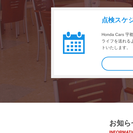
点検スケ
Honda Car
ライフを送れる
トいたします。
お知ら
INFORMAT