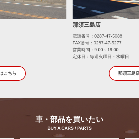
那須三島店
電話番号：0287-47-5088
FAX番号：0287-47-5277
営業時間：9:00～19:00
定休日：毎週火曜日・
はこちら
那須三島
車・部品を買いたい
BUY A CARS / PARTS