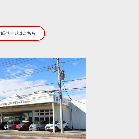
水曜日
詳細ページはこちら