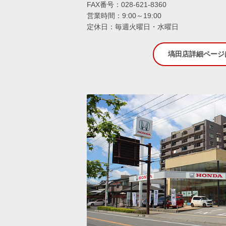
FAX番号：028-621-8360
営業時間：9:00～19:00
定休日：毎週火曜日・水曜日
塙田店詳細ページ