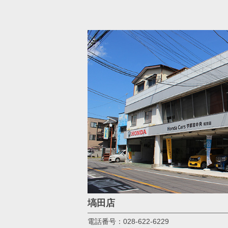
塙田店
電話番号：028-622-6229