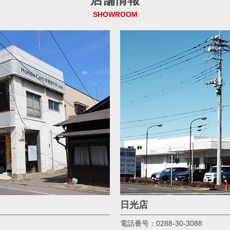
SHOWROOM
日光店
電話番号：0288-30-3088