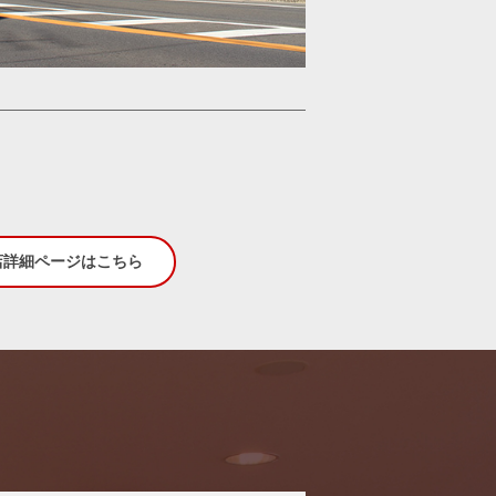
水曜日
店詳細ページはこちら