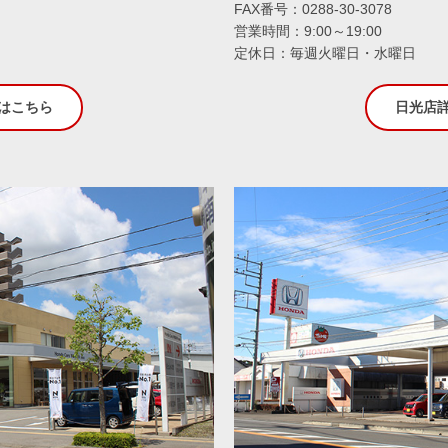
FAX番号：0288-30-3078
営業時間：9:00～19:00
定休日：毎週火曜日・
はこちら
日光店