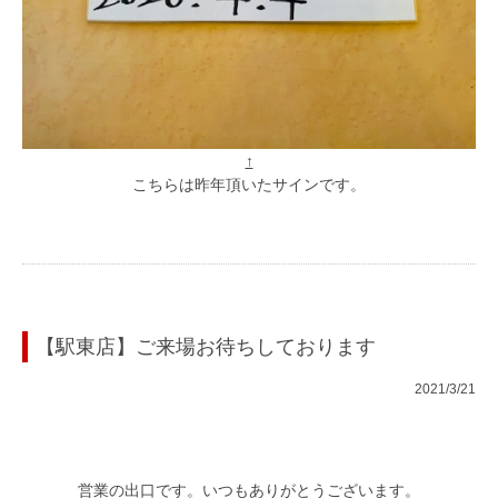
↑
こちらは昨年頂いたサインです。
【駅東店】ご来場お待ちしております
2021/3/21
営業の出口です。いつもありがとうございます。