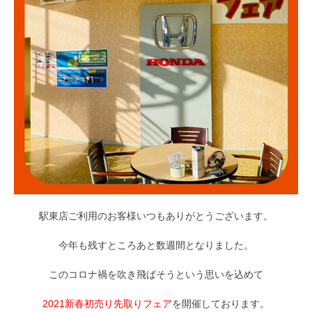
駅東店ご利用のお客様いつもありがとうございます。
今年も残すところあと数週間となりました。
このコロナ禍を吹き飛ばそうという思いを込めて
2021新春初売り先取りフェア
を開催しております。