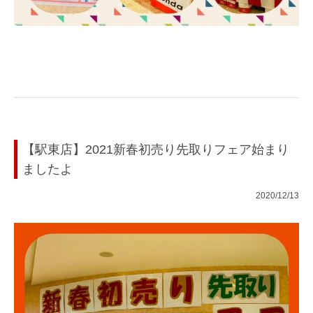
【駅東店】2021新春初売り先取りフェア始まり
ましたよ
2020/12/13