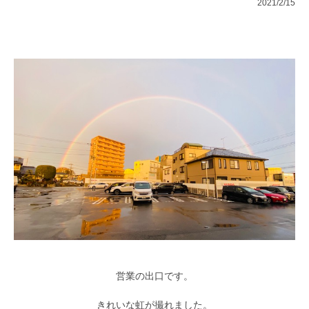
2021/2/15
営業の出口です。
きれいな虹が撮れました。