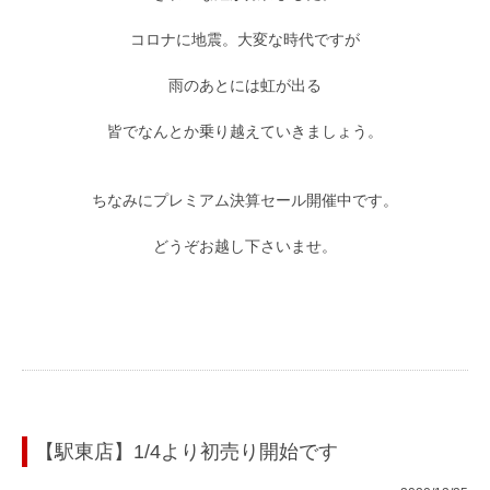
コロナに地震。大変な時代ですが
雨のあとには虹が出る
皆でなんとか乗り越えていきましょう。
ちなみにプレミアム決算セール開催中です。
どうぞお越し下さいませ。
【駅東店】1/4より初売り開始です