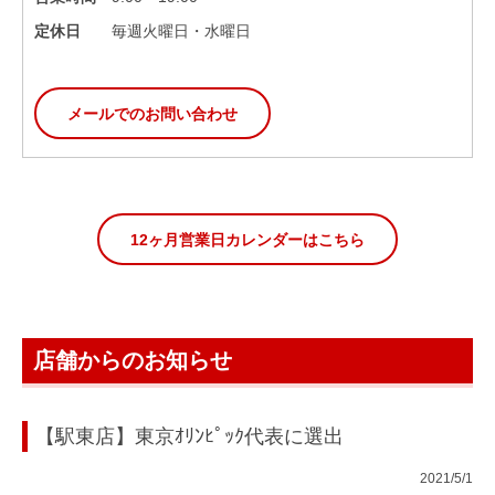
定休日
毎週火曜日・水曜日
メールでのお問い合わせ
12ヶ月営業日カレンダーはこちら
店舗からのお知らせ
【駅東店】東京ｵﾘﾝﾋﾟｯｸ代表に選出
2021/5/1