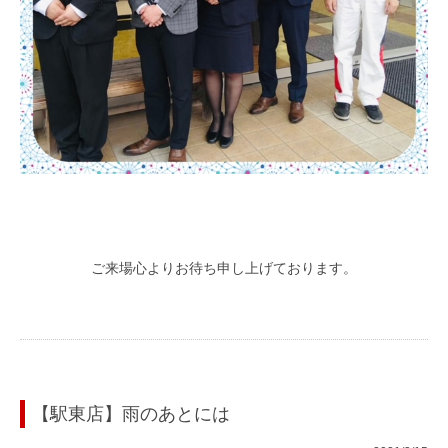
ご来場心よりお待ち申し上げております。
【駅東店】雨のあとには