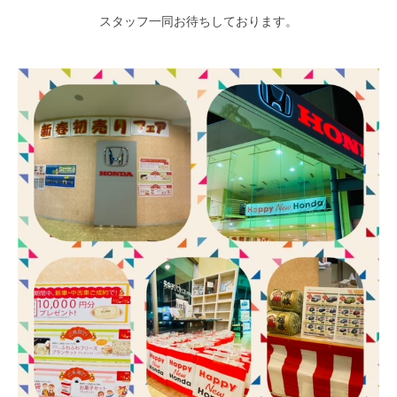
スタッフ一同お待ちしております。