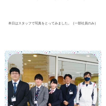
本日はスタッフで写真をとってみました。｛一部社員のみ｝