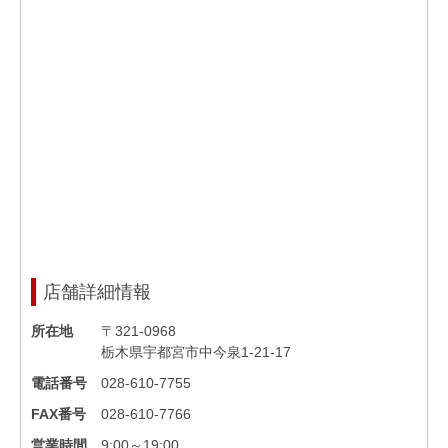
店舗詳細情報
所在地
〒321-0968
栃木県宇都宮市中今泉1-21-17
電話番号
028-610-7755
FAX番号
028-610-7766
営業時間
9:00～19:00