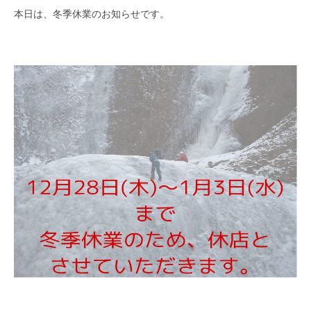
本日は、冬季休業のお知らせです。