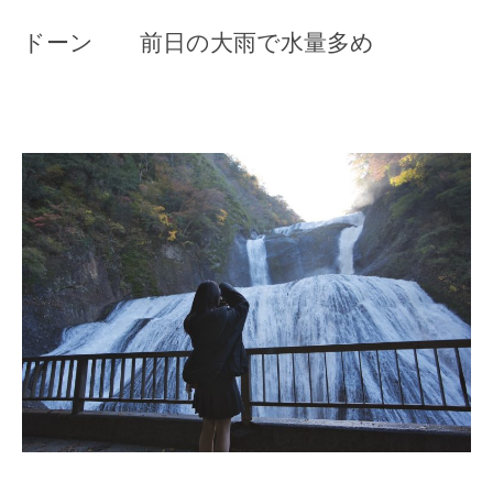
ドーン 前日の大雨で水量多め