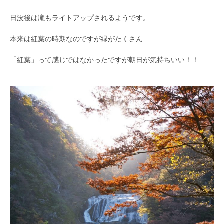
日没後は滝もライトアップされるようです。
本来は紅葉の時期なのですが緑がたくさん
「紅葉」って感じではなかったですが朝日が気持ちいい！！