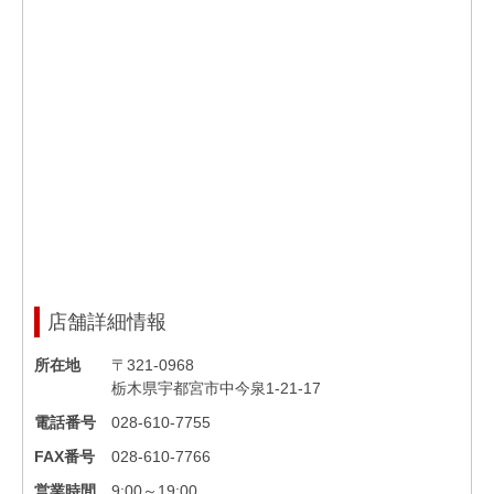
店舗詳細情報
所在地
〒321-0968
栃木県宇都宮市中今泉1-21-17
電話番号
028-610-7755
FAX番号
028-610-7766
営業時間
9:00～19:00