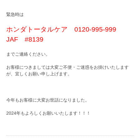
緊急時は
ホンダトータルケア 0120-995-999
JAF #8139
までご連絡ください。
お客様につきましては大変ご不便・ご迷惑をお掛けいたします
が、宜しくお願い申し上げます。
今年もお客様に大変お世話になりました。
2024年もよろしくお願いいたします！！！