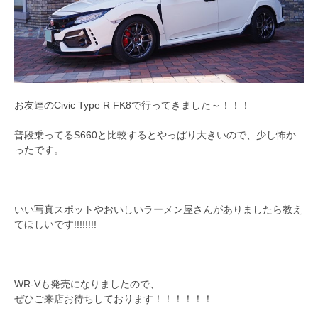
お友達のCivic Type R FK8で行ってきました～！！！
普段乗ってるS660と比較するとやっぱり大きいので、少し怖か
ったです。
いい写真スポットやおいしいラーメン屋さんがありましたら教え
てほしいです!!!!!!!!
WR-Vも発売になりましたので、
ぜひご来店お待ちしております！！！！！！