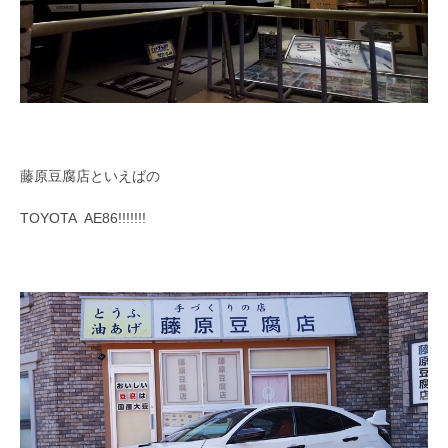
藤原豆腐店といえばの
TOYOTA AE86!!!!!!!