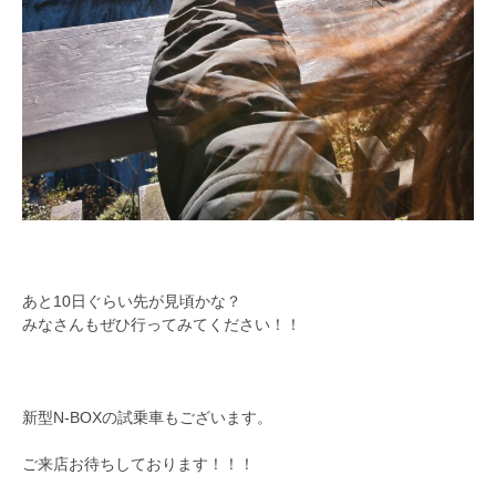
あと10日ぐらい先が見頃かな？
みなさんもぜひ行ってみてください！！
新型N-BOXの試乗車もございます。
ご来店お待ちしております！！！