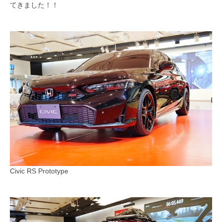
てきました！！
Civic RS Prototype