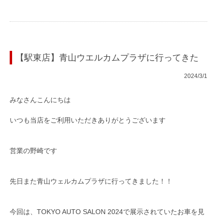
【駅東店】青山ウエルカムプラザに行ってきた
2024/3/1
みなさんこんにちは
いつも当店をご利用いただきありがとうございます
営業の野崎です
先日また青山ウェルカムプラザに行ってきました！！
今回は、TOKYO AUTO SALON 2024で展示されていたお車を見