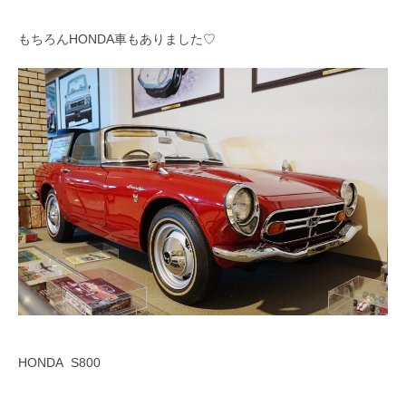
もちろんHONDA車もありました♡
HONDA S800