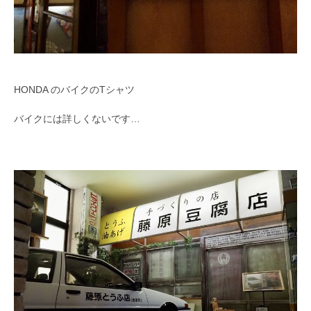
HONDA のバイクのTシャツ
バイクには詳しくないです…