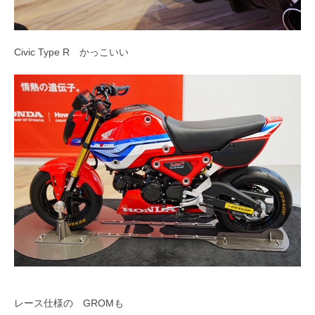
Civic Type R かっこいい
レース仕様の GROMも