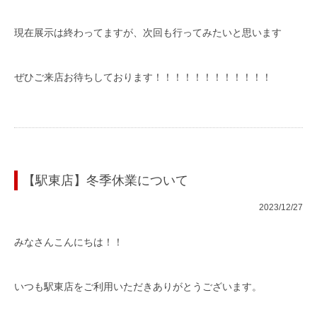
現在展示は終わってますが、次回も行ってみたいと思います
ぜひご来店お待ちしております！！！！！！！！！！！！
【駅東店】冬季休業について
2023/12/27
みなさんこんにちは！！
いつも駅東店をご利用いただきありがとうございます。