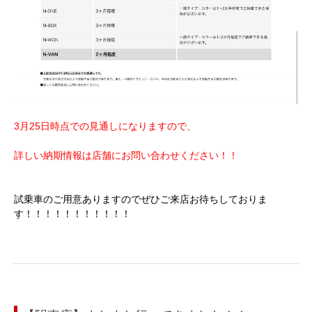
3月25日時点での見通しになりますので、
詳しい納期情報は店舗にお問い合わせください！！
試乗車のご用意ありますのでぜひご来店お待ちしておりま
す！！！！！！！！！！！