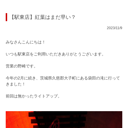
【駅東店】紅葉はまだ早い？
2023/11/9
みなさんこんにちは！
いつも駅東店をご利用いただきありがとうございます。
営業の野崎です。
今年の2月に続き、茨城県久慈郡大子町にある袋田の滝に行って
きました！
前回は無かったライトアップ。