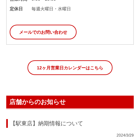
定休日
毎週火曜日・水曜日
メールでのお問い合わせ
12ヶ月営業日カレンダーはこちら
店舗からのお知らせ
【駅東店】納期情報について
2024/3/29