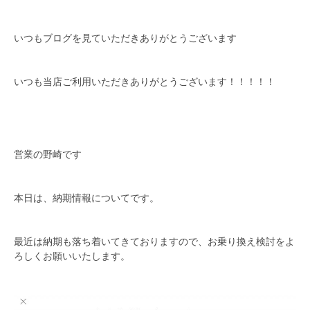
いつもブログを見ていただきありがとうございます
いつも当店ご利用いただきありがとうございます！！！！！
営業の野崎です
本日は、納期情報についてです。
最近は納期も落ち着いてきておりますので、お乗り換え検討をよ
ろしくお願いいたします。