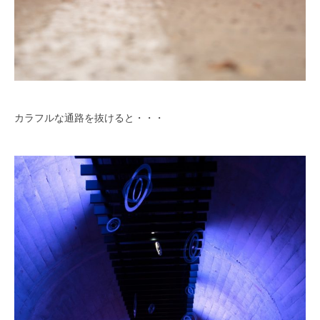
カラフルな通路を抜けると・・・