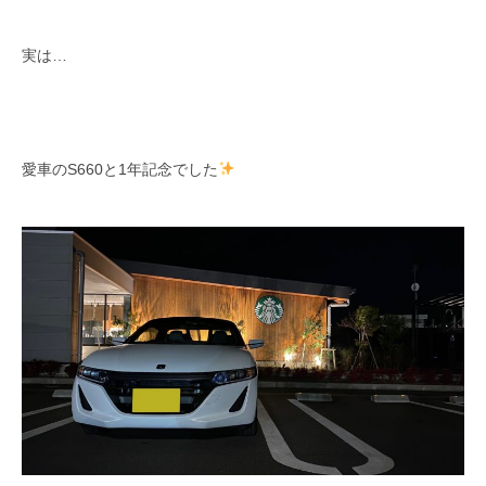
実は…
愛車のS660と1年記念でした