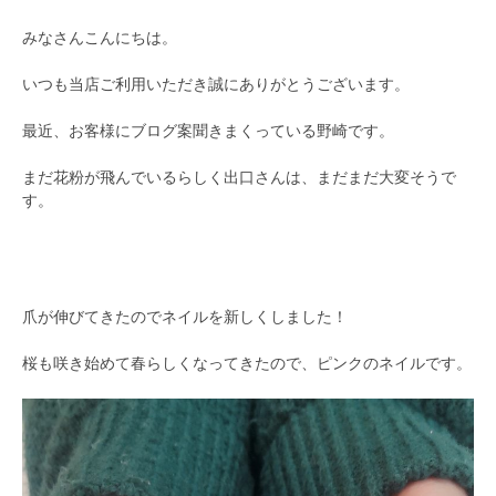
みなさんこんにちは。
いつも当店ご利用いただき誠にありがとうございます。
最近、お客様にブログ案聞きまくっている野崎です。
まだ花粉が飛んでいるらしく出口さんは、まだまだ大変そうで
す。
爪が伸びてきたのでネイルを新しくしました！
桜も咲き始めて春らしくなってきたので、ピンクのネイルです。