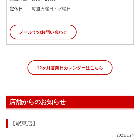
定休日
毎週火曜日・水曜日
メールでのお問い合わせ
12ヶ月営業日カレンダーはこちら
店舗からのお知らせ
【駅東店】
2023/3/24