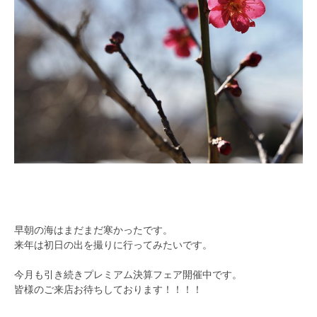
早朝の海はまだまだ寒かったです。
来年は初日の出を撮りに行ってみたいです。
今月も引き続きプレミアム決算フェア開催中です。
皆様のご来店お待ちしております！！！！