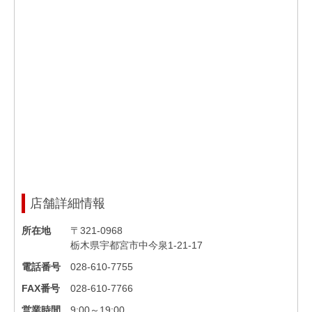
店舗詳細情報
所在地
〒321-0968
栃木県宇都宮市中今泉1-21-17
電話番号
028-610-7755
FAX番号
028-610-7766
営業時間
9:00～19:00