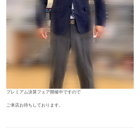
プレミアム決算フェア開催中ですので
ご来店お待ちしております。