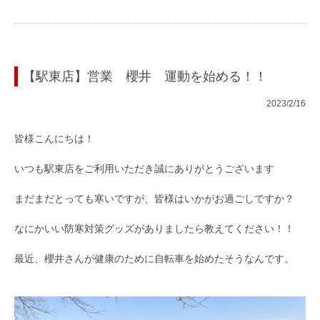
【駅東店】営業 櫻井 運動を始める！！
2023/2/16
皆様こんにちは！
いつも駅東店をご利用いただき誠にありがとうございます
まだまだとっても寒いですが、皆様はいかがお過ごしですか？
なにかいい防寒対策グッズがありましたら教えてください！！
最近、櫻井さんが健康のために自転車を始めたそうなんです。