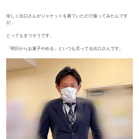
珍しく出口さんがジャケットを着ていたので撮ってみたんです
が…
とってもきつそうです。
「明日からお菓子やめる」といつも言ってる出口さんです。