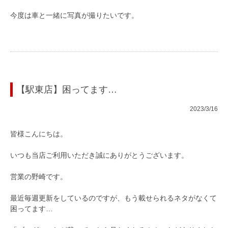
今度は車と一緒に写真が撮りたいです。
【駅東店】困ってます…
2023/3/16
皆様こんにちは。
いつも当店ご利用いただき誠にありがとうございます。
営業の野崎です。
最近毎週更新をしているのですが、もう載せられるネタがなくて
困ってます…