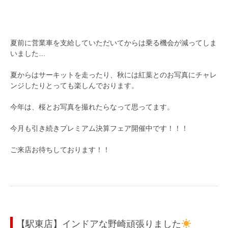
夏前に営業車を支給していただいてからは乗る機会が減ってしま
いました…
夏からはサーキットを走ったり、秋には紅葉とのお写真にチャレ
ンジしたりとっても楽しんでおります。
今年は、桜とお写真を撮れたらなって思ってます。
今月も引き続きプレミアム決算フェア開催中です！！！
ご来店お待ちしております！！
【駅東店】インドアな野崎頑張りました