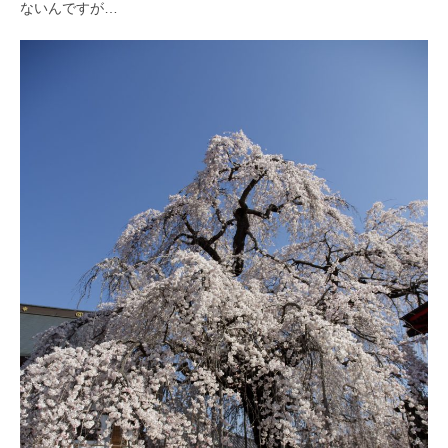
ないんですが…