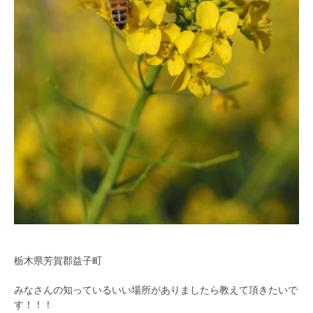
栃木県芳賀郡益子町
みなさんの知っているいい場所がありましたら教えて頂きたいで
す！！！