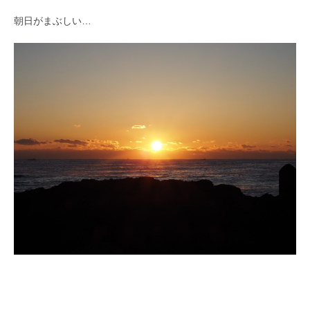
朝日がまぶしい…