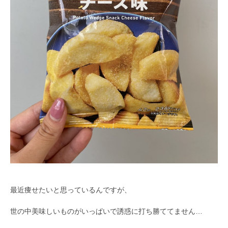
最近痩せたいと思っているんですが、
世の中美味しいものがいっぱいで誘惑に打ち勝ててません…