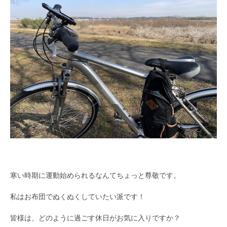
寒い時期に運動始められるなんてちょっと尊敬です。
私はお布団でぬくぬくしていたい派です！
皆様は、どのように過ごす休日がお気に入りですか？