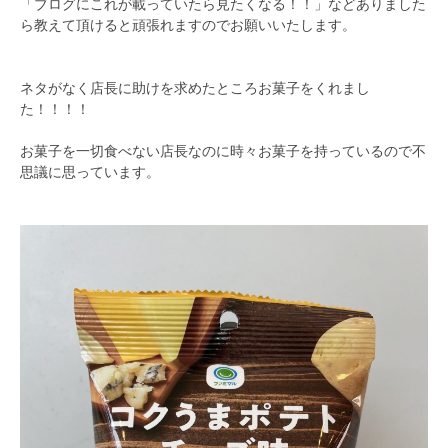
「ブログにこれが載っていたら見たくなる！！」などありました
ら教えて頂けると頑張れますのでお願いいたします。
ネタがなく店長に助けを求めたところお菓子をくれまし
た！！！！
お菓子を一切食べない店長なのに時々お菓子を持っているので不
思議に思っています。