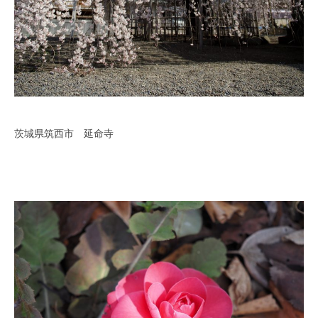
茨城県筑西市 延命寺