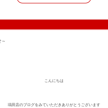
せ～
こんにちは
塙田店のブログをみていただきありがとうございます