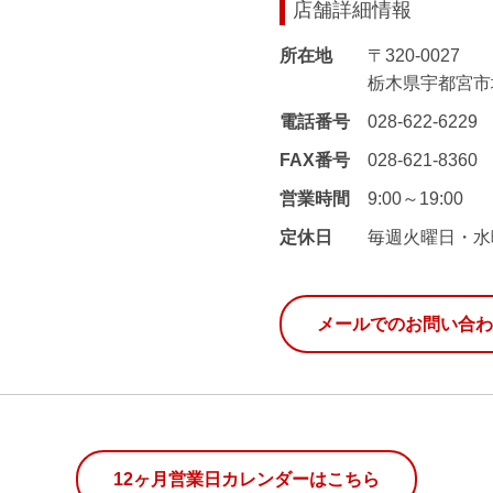
店舗詳細情報
所在地
〒320-0027
栃木県宇都宮市
電話番号
028-622-6229
FAX番号
028-621-8360
営業時間
9:00～19:00
定休日
毎週火曜日・水
メールでのお問い合わ
12ヶ月営業日カレンダーはこちら