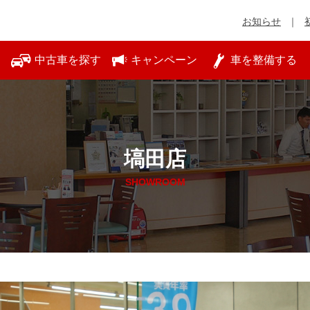
お知らせ
中古車を探す
キャンペーン
車を整備する
塙田店
SHOWROOM