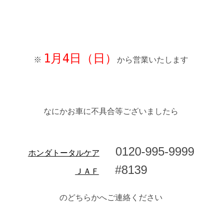
1月4日（日）
※
から営業いたします
なにかお車に不具合等ございましたら
0120-995-9999
ホンダトータルケア
#8139
ＪＡＦ
のどちらかへご連絡ください