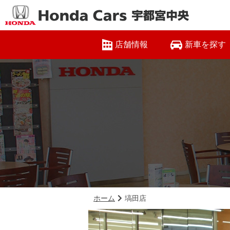
店舗情報
新車を探す
ホーム
塙田店