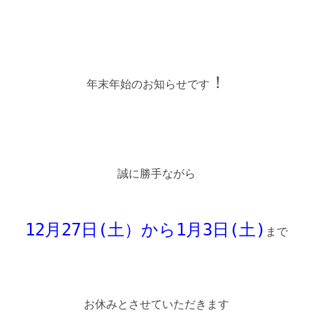
！
年末年始のお知らせです
誠に勝手ながら
12月27日(土）から1月3日(土)
まで
お休みとさせていただきます