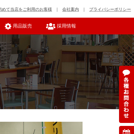
初めて当店をご利用のお客様
会社案内
プライバシーポリシー
用品販売
採用情報