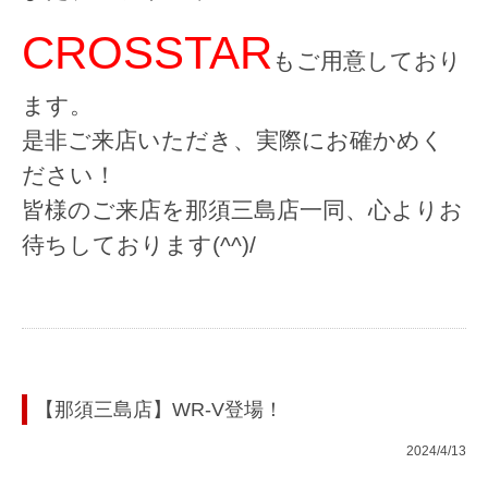
CROSSTAR
もご用意しており
ます。
是非ご来店いただき、実際にお確かめく
ださい！
皆様のご来店を那須三島店一同、心よりお
待ちしております(^^)/
【那須三島店】WR-V登場！
2024/4/13