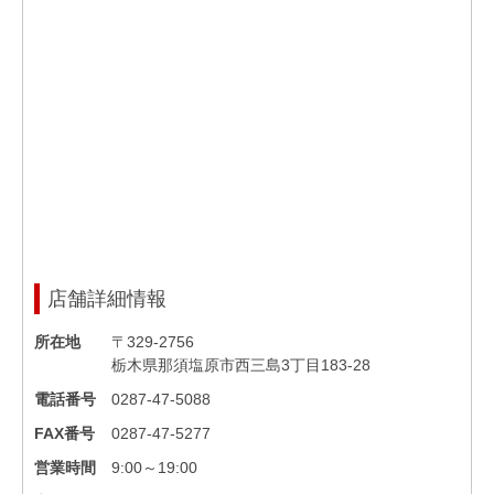
店舗詳細情報
所在地
〒329-2756
栃木県那須塩原市西三島3丁目183-28
電話番号
0287-47-5088
FAX番号
0287-47-5277
営業時間
9:00～19:00