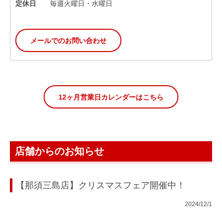
定休日
毎週火曜日・水曜日
メールでのお問い合わせ
12ヶ月営業日カレンダーはこちら
店舗からのお知らせ
【那須三島店】クリスマスフェア開催中！
2024/12/1