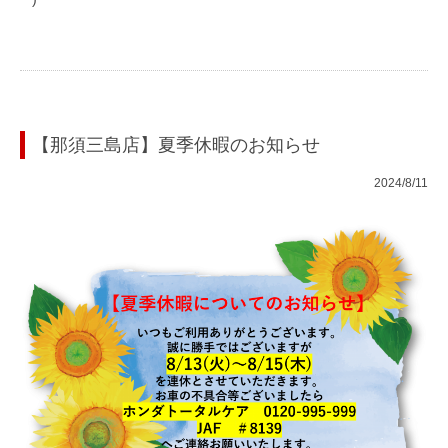
【那須三島店】夏季休暇のお知らせ
2024/8/11