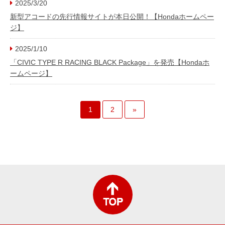
2025/3/20
新型アコードの先行情報サイトが本日公開！【Hondaホームペー
ジ】
2025/1/10
「CIVIC TYPE R RACING BLACK Package」を発売【Hondaホ
ームページ】
1
2
»