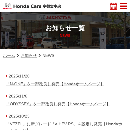
お知らせ一覧
NEWS
ホーム
お知らせ
NEWS
2025/11/20
「N-ONE」を一部改良し発売【Hondaホームページ】
2025/11/6
「ODYSSEY」を一部改良し発売【Hondaホームページ】
2025/10/23
「VEZEL」に新グレード「e:HEV RS」を設定し発売【Hondaホ