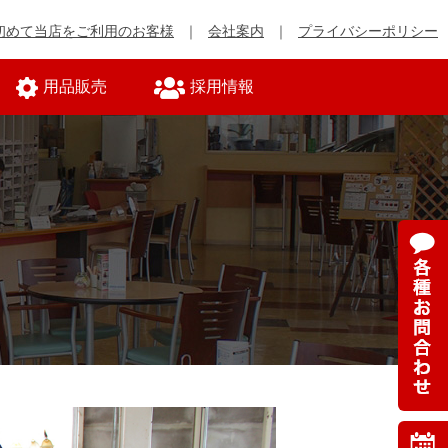
初めて当店をご利用のお客様
会社案内
プライバシーポリシー
用品販売
採用情報