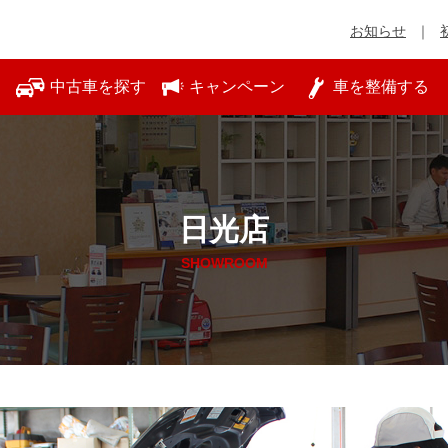
お知らせ
中古車を探す
キャンペーン
車を整備する
日光店
SHOWROOM