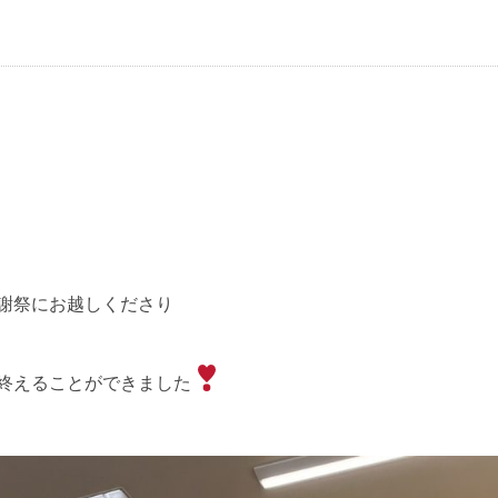
大感謝祭にお越しくださり
終えることができました