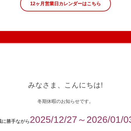
12ヶ月営業日カレンダーはこちら
みなさま、こんにちは!
冬期休暇のお知らせです。
2025/12/27～2026/01/0
誠に勝手ながら