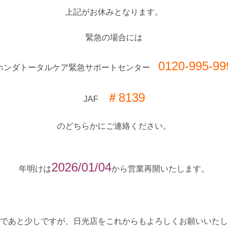
上記がお休みとなります。
緊急の場合には
0120-995-99
ホンダトータルケア緊急サポートセンター
＃8139
JAF
のどちらかにご連絡ください。
2026/01/04
年明けは
から営業再開いたします。
であと少しですが、日光店をこれからもよろしくお願いいたし