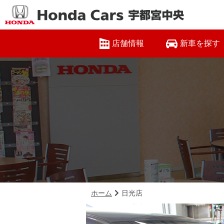
店舗情報
新車を探す
ホーム
日光店