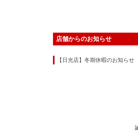
店舗からのお知らせ
【日光店】冬期休暇のお知らせ