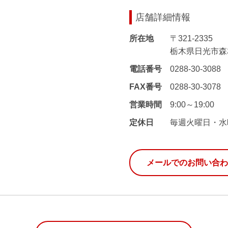
店舗詳細情報
所在地
〒321-2335
栃木県日光市森友
電話番号
0288-30-3088
FAX番号
0288-30-3078
営業時間
9:00～19:00
定休日
毎週火曜日・水
メールでのお問い合わ