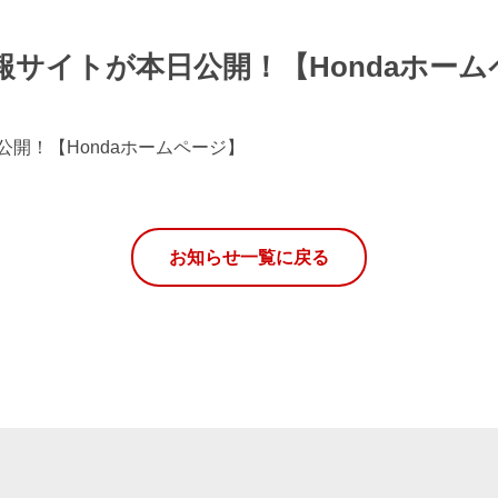
サイトが本日公開！【Hondaホーム
開！【Hondaホームページ】
お知らせ一覧に戻る