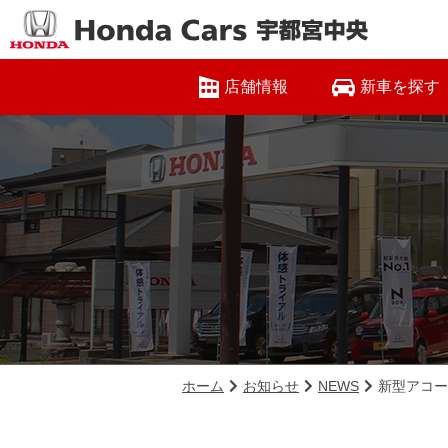
店舗情報
新車を探す
ホーム
お知らせ
NEWS
新型アコー