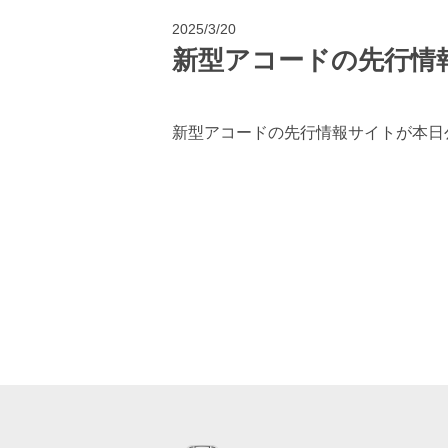
2025/3/20
新型アコードの先行情報
新型アコードの先行情報サイトが本日公