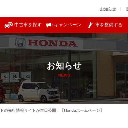
お知らせ
中古車を探す
キャンペーン
車を整備する
お知らせ
NEWS
ドの先行情報サイトが本日公開！【Hondaホームページ】