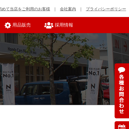
初めて当店をご利用のお客様
会社案内
プライバシーポリシー
用品販売
採用情報